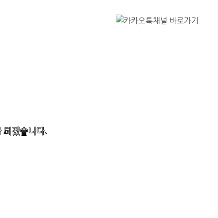
 되겠습니다.