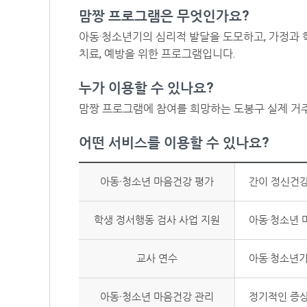
맘짱 프로그램은 무엇인가요?
아동·청소년기의 심리적 발달을 도모하고, 가정과 학
치료, 예방을 위한 프로그램입니다.
누가 이용할 수 있나요?
맘짱 프로그램에 참여를 희망하는 도봉구 실제 거주 
어떤 서비스를 이용할 수 있나요?
아동·청소년 마음건강 평가
간이 정신건강
학생 정서행동 검사 사업 지원
아동·청소년
교사 연수
아동·청소년기
아동·청소년 마음건강 관리
정기적인 증상