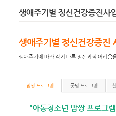
생애주기별 정신건강증진사
생애주기별 정신건강증진 
생애주기에 따라 각기 다른 정신과적 어려움을
맘짱 프로그램
굿맘 프로그램
"아동청소년 맘짱 프로그램