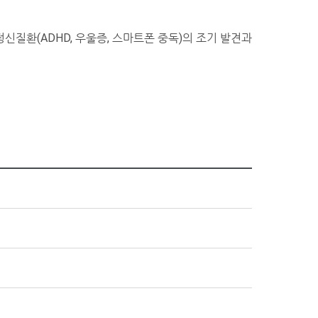
신질환(ADHD, 우울증, 스마트폰 중독)의 조기 발견과