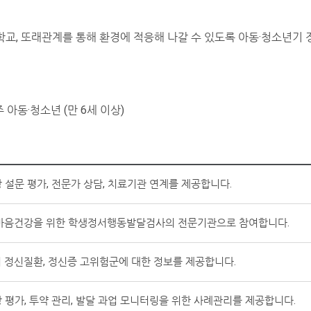
교, 또래관계를 통해 환경에 적응해 나갈 수 있도록 아동·청소년기 정
아동·청소년 (만 6세 이상)
 설문 평가, 전문가 상담, 치료기관 연계를 제공합니다.
 마음건강을 위한 학생정서행동발달검사의 전문기관으로 참여합니다.
 정신질환, 정신증 고위험군에 대한 정보를 제공합니다.
 평가, 투약 관리, 발달 과업 모니터링을 위한 사례관리를 제공합니다.